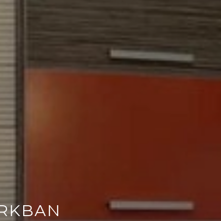
ARKBAN