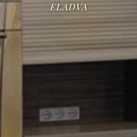
ELADVA