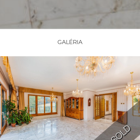
GALÉRIA