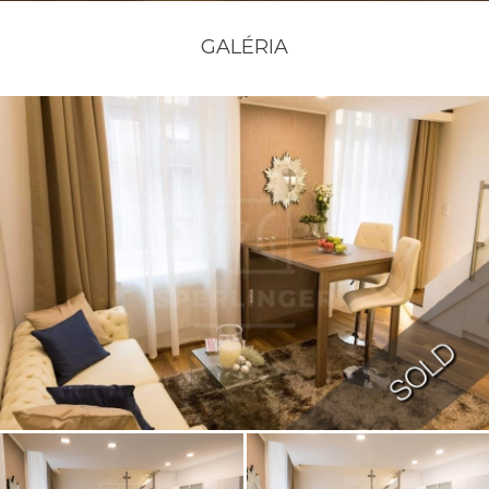
GALÉRIA